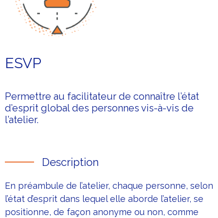
ESVP
Permettre au facilitateur de connaître l’état
d’esprit global des personnes vis-à-vis de
l’atelier.
Description
En préambule de l’atelier, chaque personne, selon
l’état d’esprit dans lequel elle aborde l’atelier, se
positionne, de façon anonyme ou non, comme