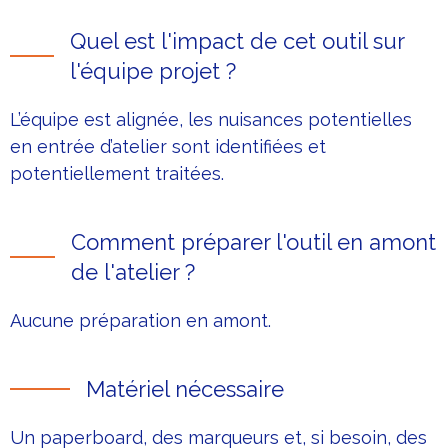
Quel est l'impact de cet outil sur
l'équipe projet ?
L’équipe est alignée, les nuisances potentielles
en entrée d’atelier sont identifiées et
potentiellement traitées.
Comment préparer l'outil en amont
de l'atelier ?
Aucune préparation en amont.
Matériel nécessaire
Un paperboard, des marqueurs et, si besoin, des