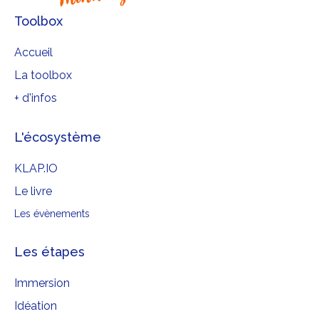
Toolbox
Accueil
La toolbox
+ d'infos
L'écosystème
KLAP.IO
Le livre
Les évènements
Les étapes
Immersion
Idéation