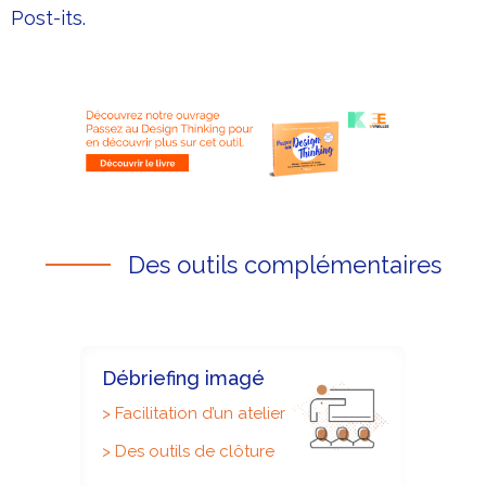
Post-its.
Des outils complémentaires
Débriefing imagé
>
Facilitation d’un atelier
>
Des outils de clôture