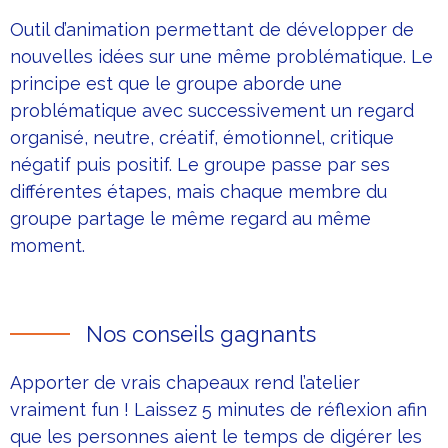
Outil d’animation permettant de développer de
nouvelles idées sur une même problématique. Le
principe est que le groupe aborde une
problématique avec successivement un regard
organisé, neutre, créatif, émotionnel, critique
négatif puis positif. Le groupe passe par ses
différentes étapes, mais chaque membre du
groupe partage le même regard au même
moment.
Nos conseils gagnants
Apporter de vrais chapeaux rend l’atelier
vraiment fun ! Laissez 5 minutes de réflexion afin
que les personnes aient le temps de digérer les