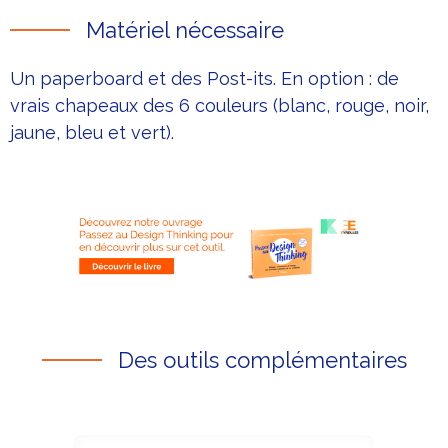
Matériel nécessaire
Un paperboard et des Post-its. En option : de
vrais chapeaux des 6 couleurs (blanc, rouge, noir,
jaune, bleu et vert).
Des outils complémentaires