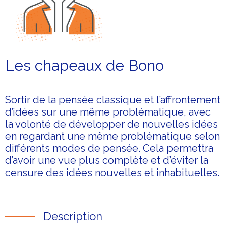
Les chapeaux de Bono
Sortir de la pensée classique et l’affrontement
d’idées sur une même problématique, avec
la volonté de développer de nouvelles idées
en regardant une même problématique selon
différents modes de pensée. Cela permettra
d’avoir une vue plus complète et d’éviter la
censure des idées nouvelles et inhabituelles.
Description