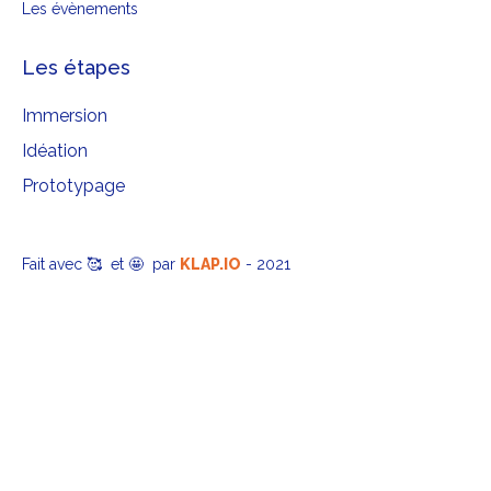
Les évènements
Les étapes
Immersion
Idéation
Prototypage
Fait avec 🥰 et 🤩 par
KLAP.IO
- 2021