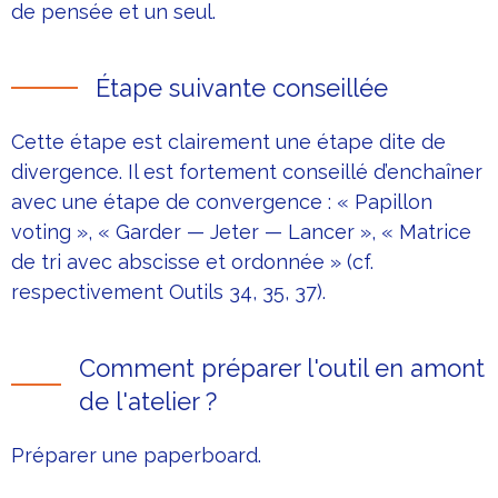
de pensée et un seul.
Étape suivante conseillée
Cette étape est clairement une étape dite de
divergence. Il est fortement conseillé d’enchaîner
avec une étape de convergence : « Papillon
voting », « Garder — Jeter — Lancer », « Matrice
de tri avec abscisse et ordonnée » (cf.
respectivement Outils 34, 35, 37).
Comment préparer l'outil en amont
de l'atelier ?
Préparer une paperboard.