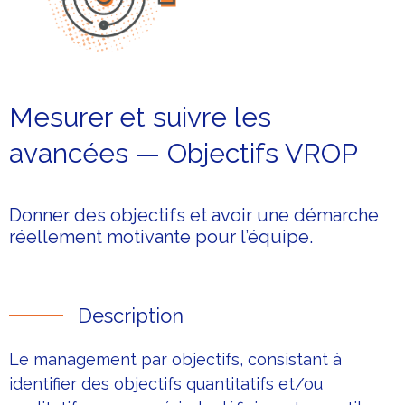
Mesurer et suivre les
avancées — Objectifs VROP
Donner des objectifs et avoir une démarche
réellement motivante pour l’équipe.
Description
Le management par objectifs, consistant à
identifier des objectifs quantitatifs et/ou