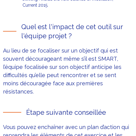
Current 2015.
Quel est l'impact de cet outil sur
l'équipe projet ?
Au lieu de se focaliser sur un objectif qui est
souvent décourageant même s’il est SMART,
l’équipe focalisée sur son objectif anticipe les
difficultés qu’elle peut rencontrer et se sent
moins découragée face aux premières
résistances.
Étape suivante conseillée
Vous pouvez enchaîner avec un plan d’action qui
reprendra les éléments de cet exercice et les