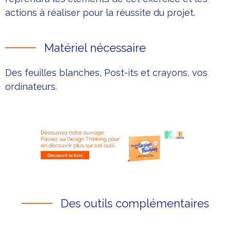
actions à réaliser pour la réussite du projet.
Matériel nécessaire
Des feuilles blanches, Post-its et crayons, vos
ordinateurs.
Des outils complémentaires